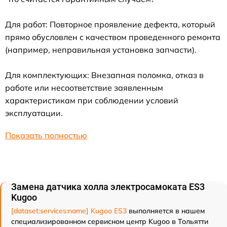
Для работ: Повторное проявление дефекта, который
прямо обусловлен с качеством проведенного ремонта
(например, неправильная установка запчасти).
Для комплектующих: Внезапная поломка, отказ в
работе или несоответствие заявленным
характеристикам при соблюдении условий
эксплуатации.
Показать полностью
Замена датчика холла электросамоката ES3
Kugoo
[dataset:services:name] Kugoo ES3
выполняется в нашем
специализированном сервисном центр Kugoo в Тольятти