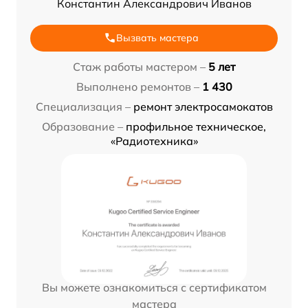
Константин Александрович Иванов
Вызвать мастера
Стаж работы мастером –
5 лет
Выполнено ремонтов –
1 430
Специализация –
ремонт электросамокатов
Образование –
профильное техническое,
«Радиотехника»
Вы можете ознакомиться с сертификатом
мастера