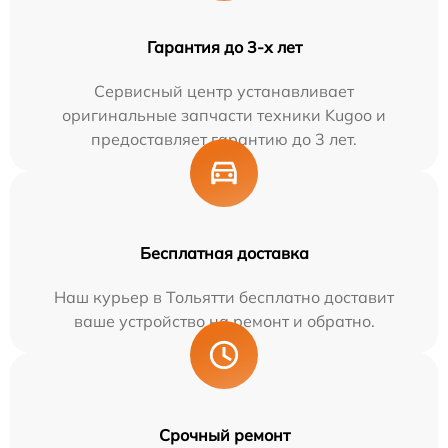
Гарантия до 3-х лет
Сервисный центр устанавливает
оригинальные запчасти техники Kugoo и
предоставляет гарантию до 3 лет.
Бесплатная доставка
Наш курьер в Тольятти бесплатно доставит
ваше устройство на ремонт и обратно.
Срочный ремонт