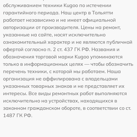
обслуживанием техники Kugoo по истечении
гарантийного периода. Наш центр в Тольятти
работает независимо и не имеет официальной
авторизации от производителя. Цены на ремонт,
указанные на сайте, носят исключительно
ознакомительный характер и не являются публичной
офертой согласно п. 2 ст. 437 ГК РФ. Названия и
обозначения торговой марки Kugoo упоминаются
только в информационных целях — чтобы обозначить
перечень техники, с которой мы работаем. Наша
организация не аффилирована с владельцами
указанных товарных знаков и не представляет их
интересы. Все виды ремонтных работ выполняются
исключительно на устройствах, находящихся в
законном гражданском обороте, в соответствии со ст.
1487 ГК РФ.