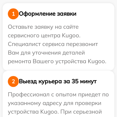
Оформление заявки
1
Оставьте заявку на сайте
сервисного центра Kugoo.
Специалист сервиса перезвонит
Вам для уточнения деталей
ремонта Вашего устройства Kugoo.
Выезд курьера за 35 минут
2
Профессионал с опытом приедет по
указанному адресу для проверки
устройства Kugoo. При серьезной