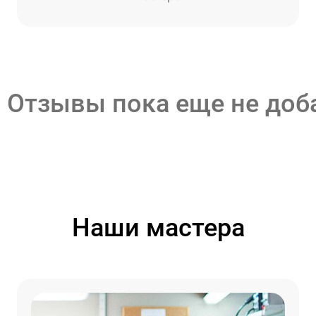
Отзывы пока еще не до
Наши мастера