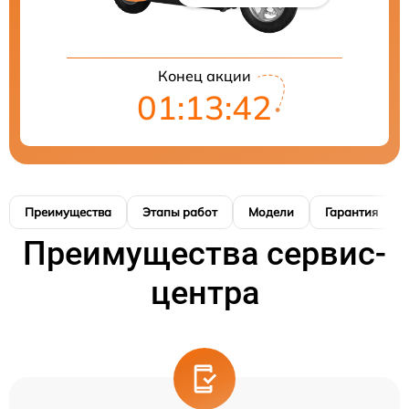
Конец акции
01:13:41
Преимущества
Этапы работ
Модели
Гарантия
Преимущества сервис-
центра