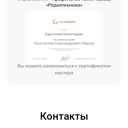
«Радиотехника»
Вы можете ознакомиться с сертификатом
мастера
Контакты