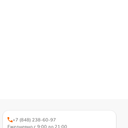
+7 (848) 238-60-97
Ежедневно с 9:00 до 21:00