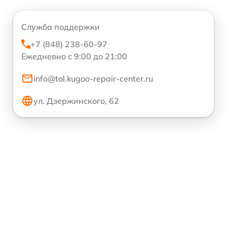
Служба поддержки
+7 (848) 238-60-97
Ежедневно с 9:00 до 21:00
info@tol.kugoo-repair-center.ru
ул. Дзержинского, 62