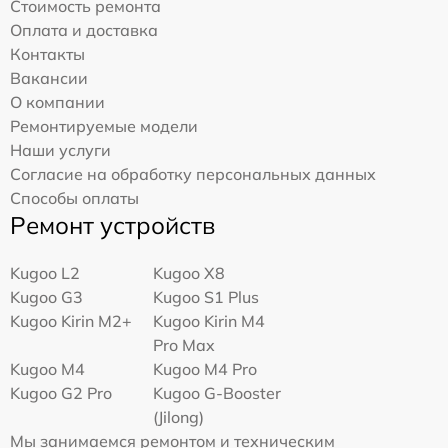
Стоимость ремонта
Оплата и доставка
Контакты
Вакансии
О компании
Ремонтируемые модели
Наши услуги
Согласие на обработку персональных данных
Способы оплаты
Ремонт устройств
Kugoo L2
Kugoo X8
Kugoo G3
Kugoo S1 Plus
Kugoo Kirin M2+
Kugoo Kirin M4
Pro Max
Kugoo M4
Kugoo M4 Pro
Kugoo G2 Pro
Kugoo G-Booster
(Jilong)
Мы занимаемся ремонтом и техническим