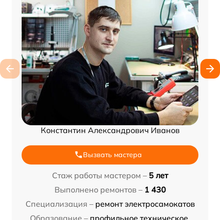
Константин Александрович Иванов
Вызвать мастера
Стаж работы мастером –
5 лет
Выполнено ремонтов –
1 430
Специализация –
ремонт электросамокатов
Образование –
профильное техническое,