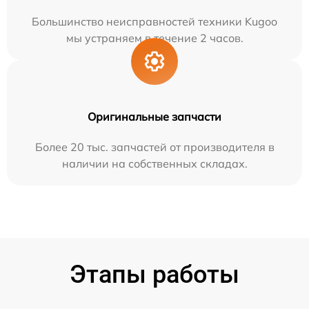
Большинство неисправностей техники Kugoo
мы устраняем в течение 2 часов.
Оригинальные запчасти
Более 20 тыс. запчастей от производителя в
наличии на собственных складах.
Этапы работы