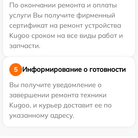
По окончании ремонта и оплаты
услуги Вы получите фирменный
сертификат на ремонт устройства
Kugoo сроком на все виды работ и
запчасти.
Информирование о готовности
5
Вы получите уведомление о
завершении ремонта техники
Kugoo, и курьер доставит ее по
указанному адресу.