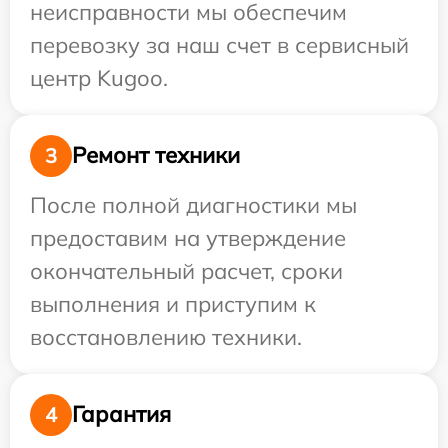
неисправности мы обеспечим
перевозку за наш счет в сервисный
центр Kugoo.
Ремонт техники
3
После полной диагностики мы
предоставим на утверждение
окончательный расчет, сроки
выполнения и приступим к
восстановлению техники.
Гарантия
4