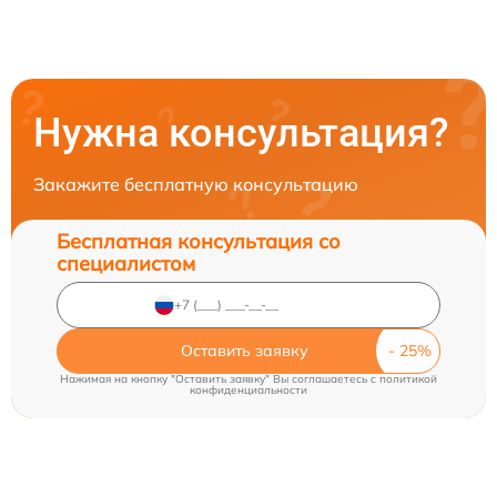
Нужна консультация?
Закажите бесплатную консультацию
Бесплатная консультация со
специалистом
Оставить заявку
Нажимая на кнопку "Оставить заявку" Вы соглашаетесь c
политикой
конфиденциальности