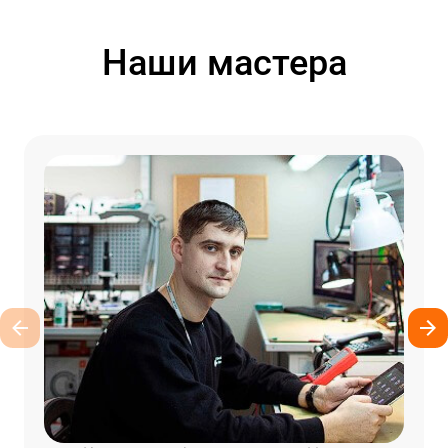
Наши мастера