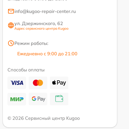
info@kugoo-repair-center.ru
ул. Дзержинского, 62
Адрес сервисного центра Kugoo
Режим работы:
Ежедневно с 9:00 до 21:00
Способы оплаты
© 2026 Сервисный центр Kugoo