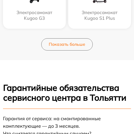
Электросамокат
Электросамокат
Kugoo G3
Kugoo S1 Plus
Показать больше
Гарантийные обязательства
сервисного центра в Тольятти
Гарантия от сервиса: на смонтированные
комплектующие — до 3 месяцев.
Что считается гарантийным случаем?