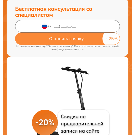
Бесплатная консультация со
специалистом
Оставить заявку
Нажимая на кнопку "Оставить заявку" Вы соглашаетесь c
политикой
конфиденциальности
Скидка по
-20%
предварительной
записи на сайте