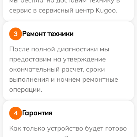
сервис в сервисный центр Kugoo.
Ремонт техники
3
После полной диагностики мы
предоставим на утверждение
окончательный расчет, сроки
выполнения и начнем ремонтные
операции.
Гарантия
4
Как только устройство будет готово