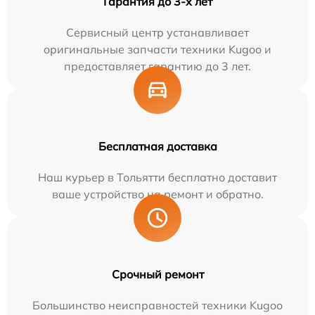
Гарантия до 3-х лет
Сервисный центр устанавливает
оригинальные запчасти техники Kugoo и
предоставляет гарантию до 3 лет.
Бесплатная доставка
Наш курьер в Тольятти бесплатно доставит
ваше устройство на ремонт и обратно.
Срочный ремонт
Большинство неисправностей техники Kugoo