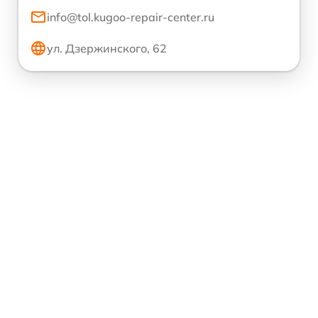
info@tol.kugoo-repair-center.ru
ул. Дзержинского, 62