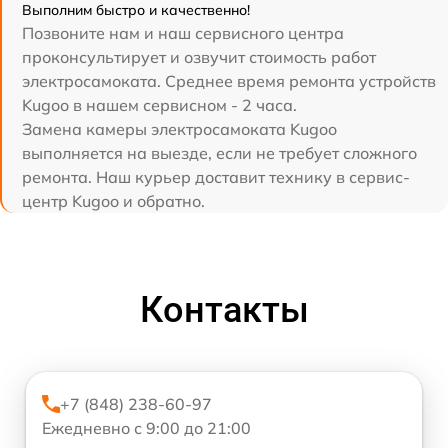
Выполним быстро и качественно!
Позвоните нам и наш сервисного центра
проконсультирует и озвучит стоимость работ
электросамоката. Среднее время ремонта устройств
Kugoo в нашем сервисном - 2 часа.
Замена камеры электросамоката Kugoo
выполняется на выезде, если не требует сложного
ремонта. Наш курьер доставит технику в сервис-
центр Kugoo и обратно.
Контакты
+7 (848) 238-60-97
Ежедневно с 9:00 до 21:00