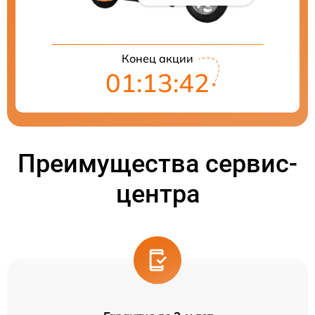
Конец акции
01:13:41
Преимущества сервис-
центра