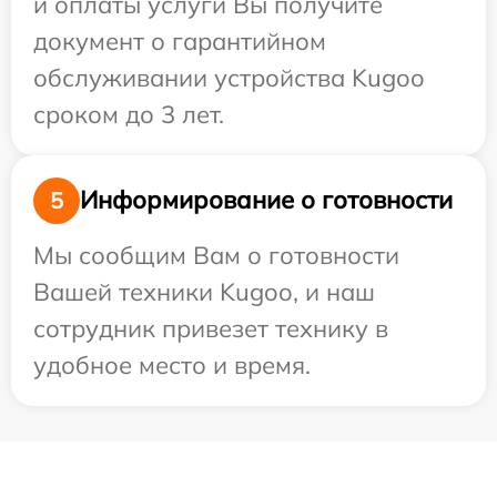
и оплаты услуги Вы получите
документ о гарантийном
обслуживании устройства Kugoo
сроком до 3 лет.
Информирование о готовности
5
Мы сообщим Вам о готовности
Вашей техники Kugoo, и наш
сотрудник привезет технику в
удобное место и время.