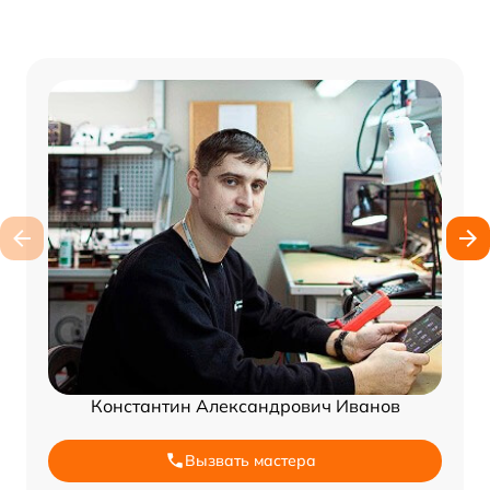
Константин Александрович Иванов
Вызвать мастера