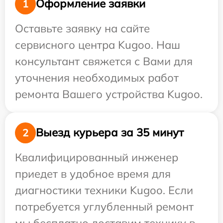
Оформление заявки
1
Оставьте заявку на сайте
сервисного центра Kugoo. Наш
консультант свяжется с Вами для
уточнения необходимых работ
ремонта Вашего устройства Kugoo.
Выезд курьера за 35 минут
2
Квалифицированный инженер
приедет в удобное время для
диагностики техники Kugoo. Если
потребуется углубленный ремонт
мы бесплатно доставим технику в