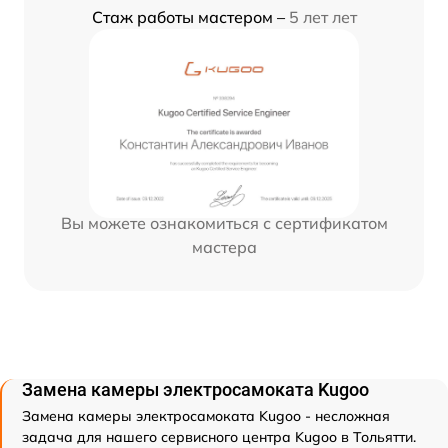
Стаж работы мастером –
5 лет лет
Вы можете ознакомиться с сертификатом
мастера
Замена камеры электросамоката Kugoo
Замена камеры электросамоката Kugoo - несложная
задача для нашего сервисного центра Kugoo в Тольятти.