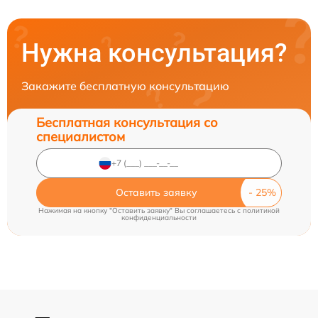
Нужна консультация?
Закажите бесплатную консультацию
Бесплатная консультация со
специалистом
Оставить заявку
Нажимая на кнопку "Оставить заявку" Вы соглашаетесь c
политикой
конфиденциальности