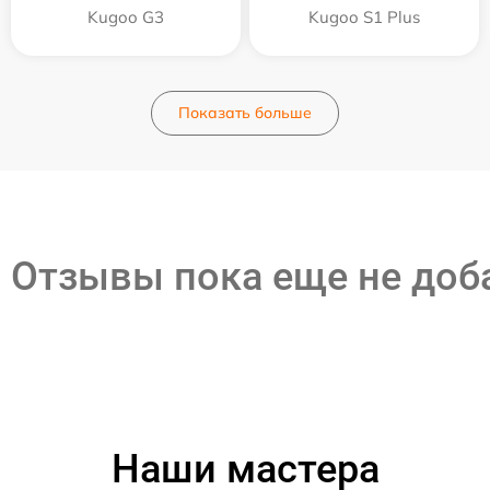
Kugoo G3
Kugoo S1 Plus
Показать больше
Отзывы пока еще не до
Наши мастера