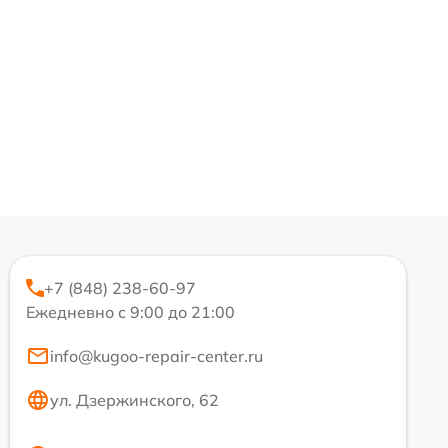
+7 (848) 238-60-97
Ежедневно с 9:00 до 21:00
info@kugoo-repair-center.ru
ул. Дзержинского, 62