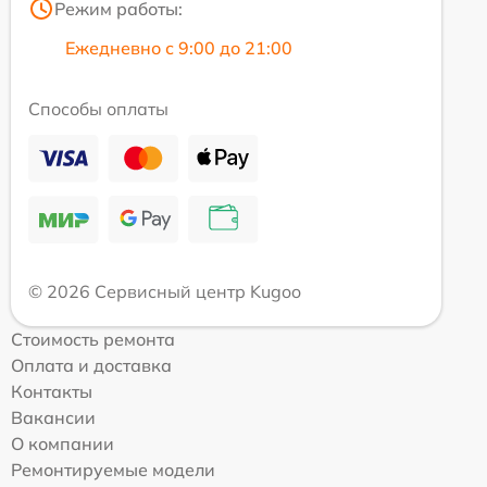
Режим работы:
Ежедневно с 9:00 до 21:00
Способы оплаты
© 2026 Сервисный центр Kugoo
Стоимость ремонта
Оплата и доставка
Контакты
Вакансии
О компании
Ремонтируемые модели