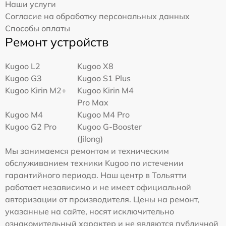
Наши услуги
Согласие на обработку персональных данных
Способы оплаты
Ремонт устройств
Kugoo L2
Kugoo X8
Kugoo G3
Kugoo S1 Plus
Kugoo Kirin M2+
Kugoo Kirin M4
Pro Max
Kugoo M4
Kugoo M4 Pro
Kugoo G2 Pro
Kugoo G-Booster
(Jilong)
Мы занимаемся ремонтом и техническим
обслуживанием техники Kugoo по истечении
гарантийного периода. Наш центр в Тольятти
работает независимо и не имеет официальной
авторизации от производителя. Цены на ремонт,
указанные на сайте, носят исключительно
ознакомительный характер и не являются публичной