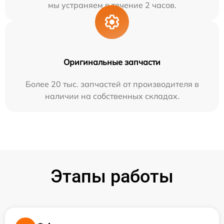
мы устраняем в течение 2 часов.
Оригинальные запчасти
Более 20 тыс. запчастей от производителя в
наличии на собственных складах.
Этапы работы