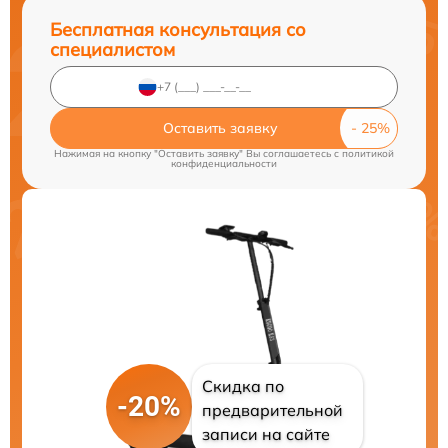
Бесплатная консультация со
специалистом
Оставить заявку
Нажимая на кнопку "Оставить заявку" Вы соглашаетесь c
политикой
конфиденциальности
Скидка по
-20%
предварительной
записи на сайте